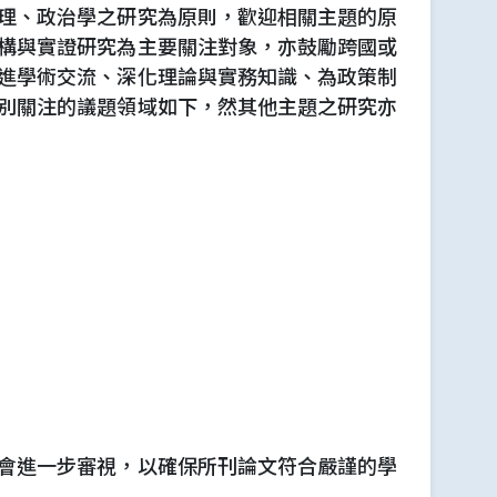
理、政治學之研究為原則，歡迎相關主題的原
構與實證研究為主要關注對象，亦鼓勵跨國或
進學術交流、深化理論與實務知識、為政策制
別關注的議題領域如下，然其他主題之研究亦
會進一步審視，以確保所刊論文符合嚴謹的學