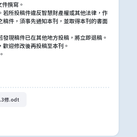
 文件撰寫。
。若所投稿件違反智慧財產權或其他法律，作
之稿件，須事先通知本刊，並取得本刊的書面
若發現稿件已在其他地方投稿，將立即退稿。
，歡迎修改後再投稿至本刊。
。
3修.odt